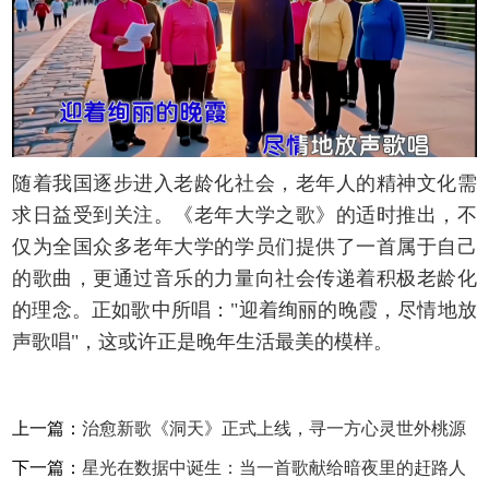
随着我国逐步进入老龄化社会，老年人的精神文化需
求日益受到关注。《老年大学之歌》的适时推出，不
仅为全国众多老年大学的学员们提供了一首属于自己
的歌曲，更通过音乐的力量向社会传递着积极老龄化
的理念。正如歌中所唱："迎着绚丽的晚霞，尽情地放
声歌唱"，这或许正是晚年生活最美的模样。
上一篇：
治愈新歌《洞天》正式上线，寻一方心灵世外桃源
下一篇：
星光在数据中诞生：当一首歌献给暗夜里的赶路人