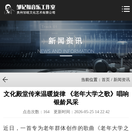
新闻资讯
NEWS AND INFORMATION
当前位置：
首页
/
新闻资讯
文化殿堂传来温暖旋律 《老年大学之歌》唱响
银龄风采
点击次数：
164
更新时间：2026-05-25 14:22:42
近日，一首专为老年群体创作的歌曲《老年大学之