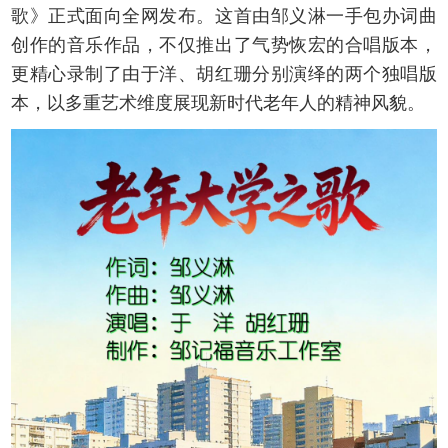
歌》正式面向全网发布。这首由邹义淋一手包办词曲
创作的音乐作品，不仅推出了气势恢宏的合唱版本，
更精心录制了由于洋、胡红珊分别演绎的两个独唱版
本，以多重艺术维度展现新时代老年人的精神风貌。